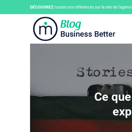
DÉCOUVREZ
toutes nos références sur le site de l'agen
Ce que
exp