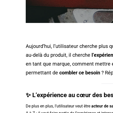
Aujourd’hui, l’utilisateur cherche plus 
au-delà du produit, il cherche
l’expérie
en tant que marque, comment mettre 
permettant de
combler ce besoin
? Rép
✨
L’expérience au cœur des bes
De plus en plus, l’utilisateur veut être
acteur de 