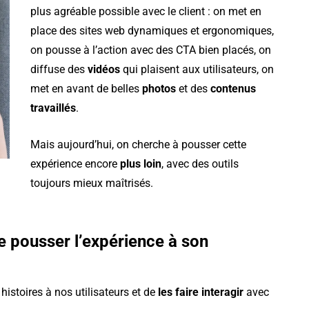
plus agréable possible avec le client : on met en
place des sites web dynamiques et ergonomiques,
on pousse à l’action avec des CTA bien placés, on
diffuse des
vidéos
qui plaisent aux utilisateurs, on
met en avant de belles
photos
et des
contenus
travaillés
.
Mais aujourd’hui, on cherche à pousser cette
expérience encore
plus loin
, avec des outils
toujours mieux maîtrisés.
e pousser l’expérience à son
istoires à nos utilisateurs et de
les faire interagir
avec