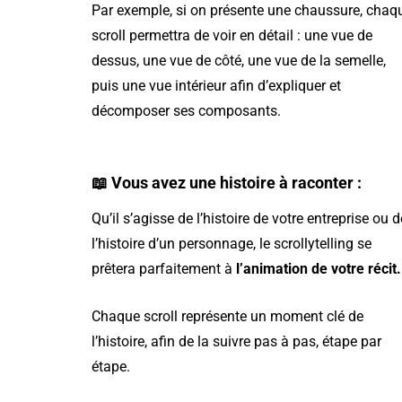
Par exemple, si on présente une chaussure, chaq
scroll permettra de voir en détail : une vue de
dessus, une vue de côté, une vue de la semelle,
puis une vue intérieur afin d’expliquer et
décomposer ses composants.
📖 Vous avez une histoire à raconter :
Qu’il s’agisse de l’histoire de votre entreprise ou d
l’histoire d’un personnage, le scrollytelling se
prêtera parfaitement à
l’animation de votre récit.
Chaque scroll représente un moment clé de
l’histoire, afin de la suivre pas à pas, étape par
étape.