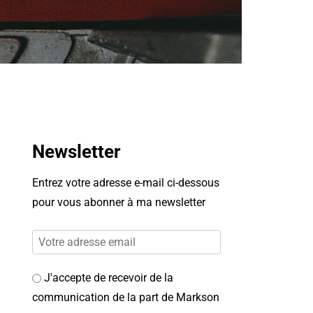
Newsletter
Entrez votre adresse e-mail ci-dessous
pour vous abonner à ma newsletter
J'accepte de recevoir de la
communication de la part de Markson