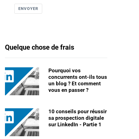
ENVOYER
Quelque chose de frais
Pourquoi vos
concurrents ont-ils tous
un blog ? Et comment
vous en passer ?
10 conseils pour réussir
sa prospection digitale
sur LinkedIn - Partie 1