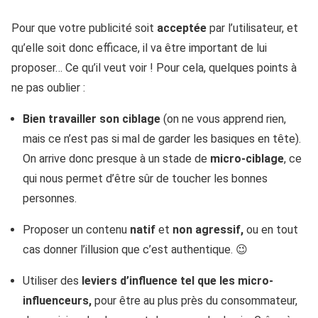
Pour que votre publicité soit
acceptée
par l’utilisateur, et
qu’elle soit donc efficace, il va être important de lui
proposer… Ce qu’il veut voir ! Pour cela, quelques points à
ne pas oublier :
Bien travailler son ciblage
(on ne vous apprend rien,
mais ce n’est pas si mal de garder les basiques en tête).
On arrive donc presque à un stade de
micro-ciblage
, ce
qui nous permet d’être sûr de toucher les bonnes
personnes.
Proposer un contenu
natif
et
non agressif,
ou en tout
cas donner l’illusion que c’est authentique. 😉
Utiliser des
leviers d’influence tel que les micro-
influenceurs,
pour être au plus près du consommateur,