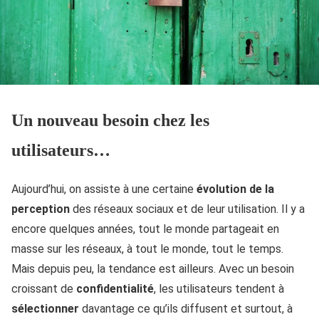
Un nouveau besoin chez les
utilisateurs…
Aujourd’hui, on assiste à une certaine
évolution de la
perception
des réseaux sociaux et de leur utilisation. Il y a
encore quelques années, tout le monde partageait en
masse sur les réseaux, à tout le monde, tout le temps.
Mais depuis peu, la tendance est ailleurs. Avec un besoin
croissant de
confidentialité
, les utilisateurs tendent à
sélectionner
davantage ce qu’ils diffusent et surtout, à