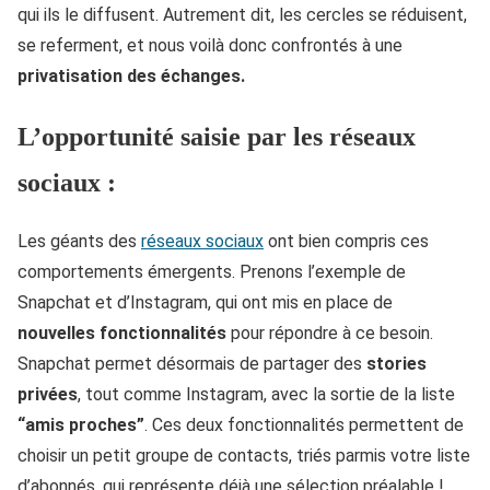
qui ils le diffusent. Autrement dit, les cercles se réduisent,
se referment, et nous voilà donc confrontés à une
privatisation des échanges.
L’opportunité saisie par les réseaux
sociaux :
Les géants des
réseaux sociaux
ont bien compris ces
comportements émergents. Prenons l’exemple de
Snapchat et d’Instagram, qui ont mis en place de
nouvelles fonctionnalités
pour répondre à ce besoin.
Snapchat permet désormais de partager des
stories
privées
, tout comme Instagram, avec la sortie de la liste
“amis proches”
. Ces deux fonctionnalités permettent de
choisir un petit groupe de contacts, triés parmis votre liste
d’abonnés, qui représente déjà une sélection préalable !