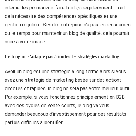
interne, les promouvoir, faire tout ça régulièrement : tout
cela nécessite des compétences spécifiques et une
gestion régulière. Si votre entreprise n’a pas les ressources
ou le temps pour maintenir un blog de qualité, cela pourrait
nuire à votre image.
Le blog ne s’adapte pas à toutes les stratégies marketing
Avoir un blog est une stratégie à long terme alors si vous
avez une stratégie de marketing basée sur des actions
directes et rapides, le blog ne sera pas votre meilleur outil.
Par exemple, si vous fonctionnez principalement en B2B
avec des cycles de vente courts, le blog va vous
demander beaucoup d’investissement pour des résultats
parfois difficiles à identifier