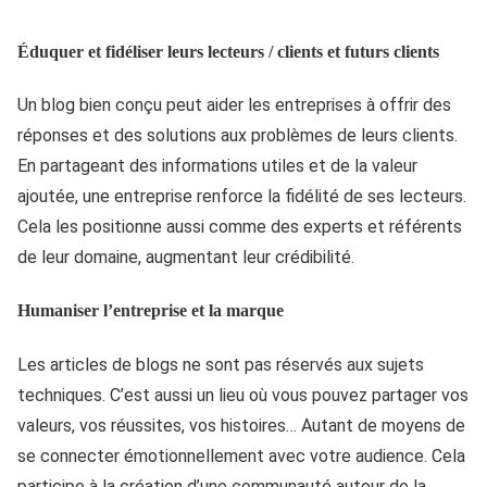
Éduquer et fidéliser leurs lecteurs / clients et futurs clients
Un blog bien conçu peut aider les entreprises à offrir des
réponses et des solutions aux problèmes de leurs clients.
En partageant des informations utiles et de la valeur
ajoutée, une entreprise renforce la fidélité de ses lecteurs.
Cela les positionne aussi comme des experts et référents
de leur domaine, augmentant leur crédibilité.
Humaniser l’entreprise et la marque
Les articles de blogs ne sont pas réservés aux sujets
techniques. C’est aussi un lieu où vous pouvez partager vos
valeurs, vos réussites, vos histoires… Autant de moyens de
se connecter émotionnellement avec votre audience. Cela
participe à la création d’une communauté autour de la