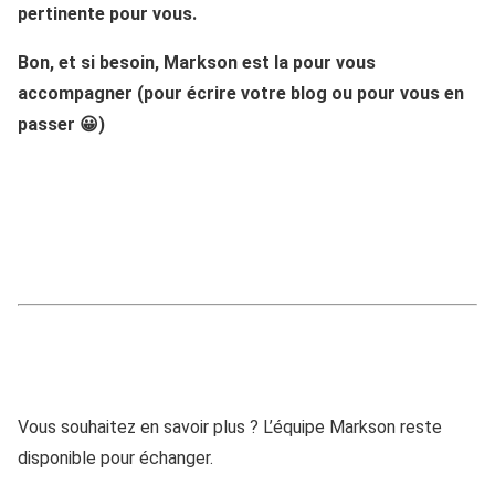
pertinente pour vous.
Bon, et si besoin, Markson est la pour vous
accompagner (pour écrire votre blog ou pour vous en
passer 😀)
Vous souhaitez en savoir plus ? L’équipe Markson reste
disponible pour échanger.