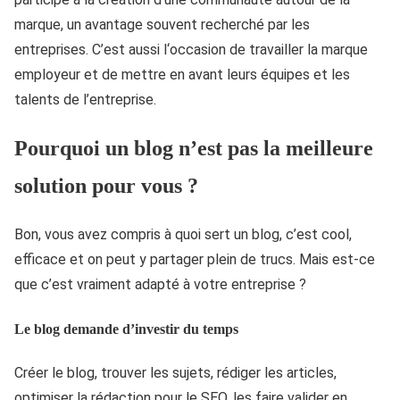
marque, un avantage souvent recherché par les
entreprises. C’est aussi l‘occasion de travailler la marque
employeur et de mettre en avant leurs équipes et les
talents de l’entreprise.
Pourquoi un blog n’est pas la meilleure
solution pour vous ?
Bon, vous avez compris à quoi sert un blog, c’est cool,
efficace et on peut y partager plein de trucs. Mais est-ce
que c’est vraiment adapté à votre entreprise ?
Le blog demande d’investir du temps
Créer le blog, trouver les sujets, rédiger les articles,
optimiser la rédaction pour le SEO, les faire valider en