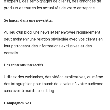
d’experts, des témoignages de clients, des annonces de
produits et toutes les actualités de votre entreprise.
Se lancer dans une newsletter
Au lieu d’un blog, une newsletter envoyée régulièrement
peut maintenir une relation privilégiée avec vos clients en
leur partageant des informations exclusives et des
conseils.
Les contenus interactifs
Utilisez des webinaires, des vidéos explicatives, ou même
des infographies pour fournir de la valeur à votre audience
sans avoir à maintenir un blog.
Campagnes Ads