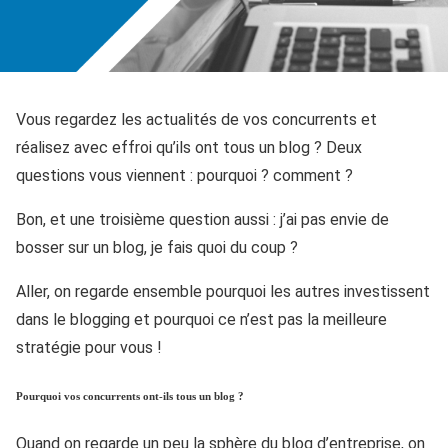
Vous regardez les actualités de vos concurrents et
réalisez avec effroi qu’ils ont tous un blog ? Deux
questions vous viennent : pourquoi ? comment ?
Bon, et une troisième question aussi : j’ai pas envie de
bosser sur un blog, je fais quoi du coup ?
Aller, on regarde ensemble pourquoi les autres investissent
dans le blogging et pourquoi ce n’est pas la meilleure
stratégie pour vous !
Pourquoi vos concurrents ont-ils tous un blog ?
Quand on regarde un peu la sphère du blog d’entreprise, on