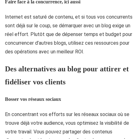
Faire face à la concurrence, ici aussi
Internet est saturé de contenu, et si tous vos concurrents
sont déjà sur le coup, se démarquer avec un blog exige un
réel effort. Plutôt que de dépenser temps et budget pour
concurrencer d’autres blogs, utilisez ces ressources pour
des opérations avec un meilleur ROI.
Des alternatives au blog pour attirer et
fidéliser vos clients
Bosser vos réseaux sociaux
En concentrant vos efforts sur les réseaux sociaux où se
trouve déjà votre audience, vous optimisez la visibilité de
votre travail. Vous pouvez partager des contenus