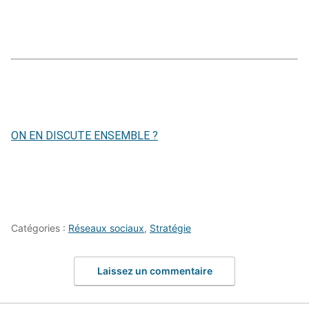
ON EN DISCUTE ENSEMBLE ?
Catégories :
Réseaux sociaux
,
Stratégie
Laissez un commentaire