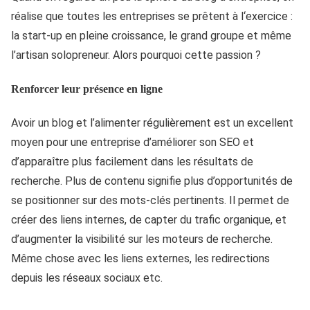
réalise que toutes les entreprises se prêtent à l‘exercice :
la start-up en pleine croissance, le grand groupe et même
l’artisan solopreneur. Alors pourquoi cette passion ?
Renforcer leur présence en ligne
Avoir un blog et l’alimenter régulièrement est un excellent
moyen pour une entreprise d’améliorer son SEO et
d’apparaître plus facilement dans les résultats de
recherche. Plus de contenu signifie plus d’opportunités de
se positionner sur des mots-clés pertinents. Il permet de
créer des liens internes, de capter du trafic organique, et
d’augmenter la visibilité sur les moteurs de recherche.
Même chose avec les liens externes, les redirections
depuis les réseaux sociaux etc.