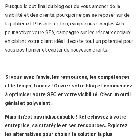
Puisque le but final du blog est de vous amener de la
visibilité et des clients, pourquoi ne pas se reposer sur de
la publicité ! Plusieurs option, campagnes Googles Ads
pour activer votre SEA, campagne sur les réseaux sociaux
en ciblant votre client idéal, il existe tout un potentiel pour
vous positionner et capter de nouveaux clients.
Si vous avez l’envie, les ressources, les compétences
et le temps, foncez ! Ouvrez votre blog et commencez
à optimiser votre SEO et votre visibilité. C’est un outil
génial et polyvalent.
Mais il n’est pas indispensable ! Réfléchissez à votre
entreprise, sa stratégie et ses ressources. Explorez
les alternatives pour choisir la solution la plus