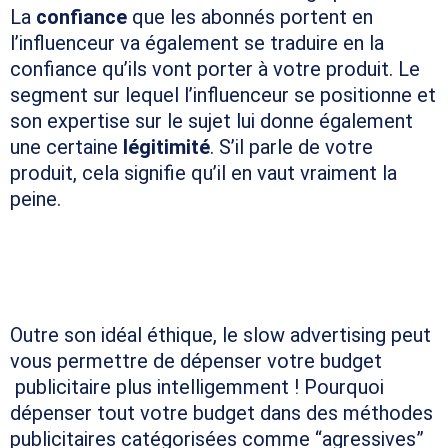
La
confiance
que les abonnés portent en
l’influenceur va également se traduire en la
confiance qu’ils vont porter à votre produit. Le
segment sur lequel l’influenceur se positionne et
son expertise sur le sujet lui donne également
une certaine
légitimité
. S’il parle de votre
produit, cela signifie qu’il en vaut vraiment la
peine.
DÉPENSER MOINS, MAIS
MIEUX
Outre son idéal éthique, le slow advertising peut
vous permettre de dépenser votre budget
publicitaire plus intelligemment ! Pourquoi
dépenser tout votre budget dans des méthodes
publicitaires catégorisées comme “agressives”