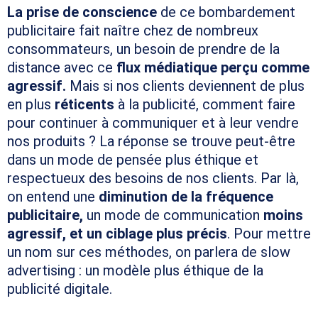
La prise de conscience
de ce bombardement
publicitaire fait naître chez de nombreux
consommateurs, un besoin de prendre de la
distance avec ce
flux médiatique perçu comme
agressif.
Mais si nos clients deviennent de plus
en plus
réticents
à la publicité, comment faire
pour continuer à communiquer et à leur vendre
nos produits ? La réponse se trouve peut-être
dans un mode de pensée plus éthique et
respectueux des besoins de nos clients. Par là,
on entend une
diminution de la fréquence
publicitaire,
un mode de communication
moins
agressif, et un ciblage plus précis
. Pour mettre
un nom sur ces méthodes, on parlera de slow
advertising : un modèle plus éthique de la
publicité digitale.