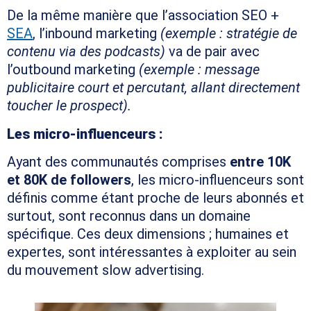
De la même manière que l’association SEO +
SEA
, l’inbound marketing
(exemple : stratégie de
contenu via des podcasts)
va de pair avec
l’outbound marketing
(exemple : message
publicitaire court et percutant, allant directement
toucher le prospect).
Les micro-influenceurs :
Ayant des communautés comprises
entre 10K
et 80K de followers
, les micro-influenceurs sont
définis comme étant proche de leurs abonnés et
surtout, sont reconnus dans un domaine
spécifique. Ces deux dimensions ; humaines et
expertes, sont intéressantes à exploiter au sein
du mouvement slow advertising.