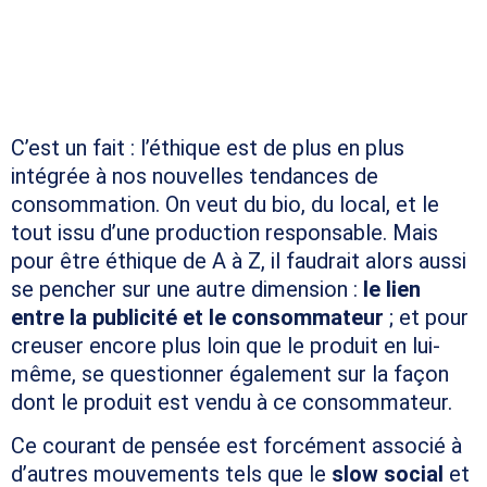
UNE SIMPLE TENDANCE OU
UN COURANT DE PENSÉE
PLUS LARGE ?
C’est un fait : l’éthique est de plus en plus
intégrée à nos nouvelles tendances de
consommation. On veut du bio, du local, et le
tout issu d’une production responsable. Mais
pour être éthique de A à Z, il faudrait alors aussi
se pencher sur une autre dimension :
le lien
entre la publicité et le consommateur
; et pour
creuser encore plus loin que le produit en lui-
même, se questionner également sur la façon
dont le produit est vendu à ce consommateur.
Ce courant de pensée est forcément associé à
d’autres mouvements tels que le
slow social
et