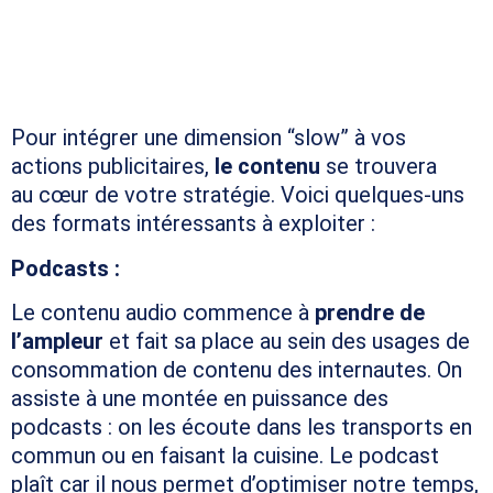
ADVERTISING À SA
STRATÉGIE ?
Pour intégrer une dimension “slow” à vos
actions publicitaires,
le contenu
se trouvera
au cœur de votre stratégie. Voici quelques-uns
des formats intéressants à exploiter :
Podcasts :
Le contenu audio commence à
prendre de
l’ampleur
et fait sa place au sein des usages de
consommation de contenu des internautes. On
assiste à une montée en puissance des
podcasts : on les écoute dans les transports en
commun ou en faisant la cuisine. Le podcast
plaît car il nous permet d’optimiser notre temps,