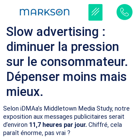
Slow advertising :
diminuer la pression
sur le consommateur.
Dépenser moins mais
mieux.
Selon iDMAa’s Middletown Media Study, notre
exposition aux messages publicitaires serait
d’environ
11,7 heures par jour.
Chiffré, cela
paraît énorme, pas vrai ?