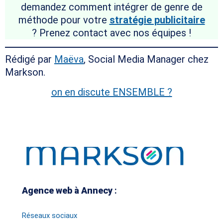
demandez comment intégrer de genre de
méthode pour votre
stratégie publicitaire
? Prenez contact avec nos équipes !
Rédigé par
Maëva
, Social Media Manager chez
Markson.
on en discute ENSEMBLE ?
Agence web à Annecy
:
Réseaux sociaux