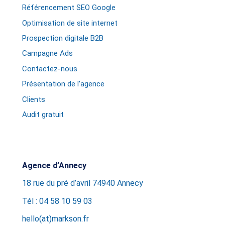
Référencement SEO Google
Optimisation de site internet
Prospection digitale B2B
Campagne Ads
Contactez-nous
Présentation de l’agence
Clients
Audit gratuit
Agence d’Annecy
18 rue du pré d’avril 74940 Annecy
Tél : 04 58 10 59 03
hello(at)markson.fr