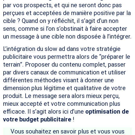
par vos prospects, et qui ne seront donc pas
perçues et acceptées de manière positive par la
cible ? Quand on y réfléchit, il s’agit d’un non
sens, comme si l’on s’obstinait à faire accepter
un message à une cible non disposée à l’intégrer.
L’intégration du slow ad dans votre stratégie
publicitaire vous permettra alors de “préparer le
terrain”. Proposer du contenu complet, passer
par divers canaux de communication et utiliser
différentes méthodes visant à donner une
dimension plus légitime et qualitative de votre
produit. Le message sera alors mieux perçu,
mieux accepté et votre communication plus
efficace. Il s’agit alors ici d’une
optimisation de
votre budget publicitaire
!
Vous souhaitez en savoir plus et vous vous