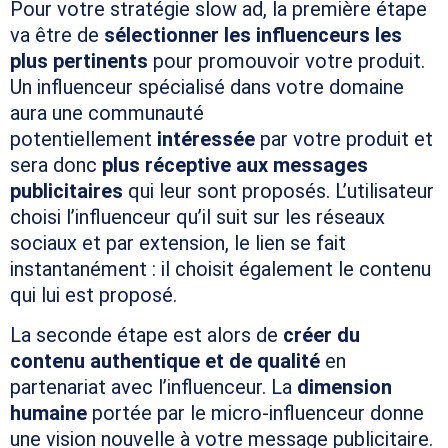
Pour votre stratégie slow ad, la première étape
va être de
sélectionner les influenceurs les
plus pertinents
pour promouvoir votre produit.
Un influenceur spécialisé dans votre domaine
aura une communauté
potentiellement
intéressée
par votre produit et
sera donc
plus réceptive aux messages
publicitaires
qui leur sont proposés. L’utilisateur
choisi l’influenceur qu’il suit sur les réseaux
sociaux et par extension, le lien se fait
instantanément : il choisit également le contenu
qui lui est proposé.
La seconde étape est alors de
créer du
contenu authentique et de qualité
en
partenariat avec l’influenceur. La
dimension
humaine
portée par le micro-influenceur donne
une vision nouvelle à votre message publicitaire.