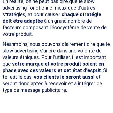
En réalité, on ne peut pas dire que le slow
advertising fonctionne mieux que d’autres
stratégies, et pour cause :
chaque stratégie
doit être adaptée
à un grand nombre de
facteurs composant l’écosystème de vente de
votre produit.
Néanmoins, nous pouvons clairement dire que le
slow advertising s’ancre dans une volonté de
valeurs éthiques. Pour l’utiliser, il est important
que
votre marque et votre produit soient en
phase avec ces valeurs et cet état d’esprit
. Si
tel est le cas,
vos clients le seront aussi
et
seront donc aptes à recevoir et à intégrer ce
type de message publicitaire.
CONCRÈTEMENT, COMMENT
INTÉGRER LE SLOW