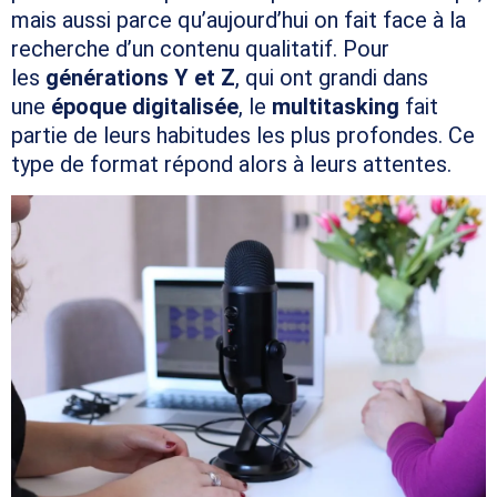
mais aussi parce qu’aujourd’hui on fait face à la
recherche d’un contenu qualitatif. Pour
les
générations Y et Z
, qui ont grandi dans
une
époque digitalisée
, le
multitasking
fait
partie de leurs habitudes les plus profondes. Ce
type de format répond alors à leurs attentes.