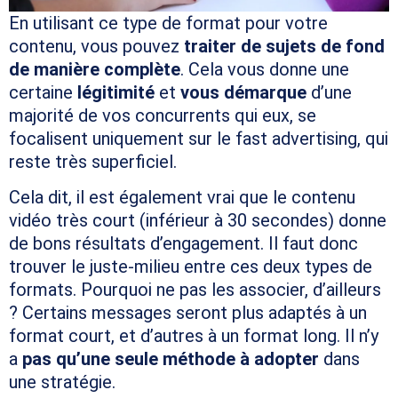
En utilisant ce type de format pour votre
contenu, vous pouvez
traiter de sujets de fond
de manière complète
. Cela vous donne une
certaine
légitimité
et
vous démarque
d’une
majorité de vos concurrents qui eux, se
focalisent uniquement sur le fast advertising, qui
reste très superficiel.
Cela dit, il est également vrai que le contenu
vidéo très court (inférieur à 30 secondes) donne
de bons résultats d’engagement. Il faut donc
trouver le juste-milieu entre ces deux types de
formats. Pourquoi ne pas les associer, d’ailleurs
? Certains messages seront plus adaptés à un
format court, et d’autres à un format long. Il n’y
a
pas qu’une seule méthode à adopter
dans
une stratégie.