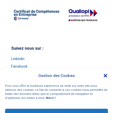
Suivez nous sur :
Linkedin
Facebook
Instagram
Gestion des Cookies
TikTok
Pour vous offrir la meilleure expérience de visite sur notre site nous
Youtube
utilisons des cookies. Le fait de consentir à ces cookies nous permettra de
traiter des données telles que le comportement de navigation et
d'optimiser vos visites à venir.
Merci !