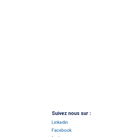
Suivez nous sur :
Linkedin
Facebook