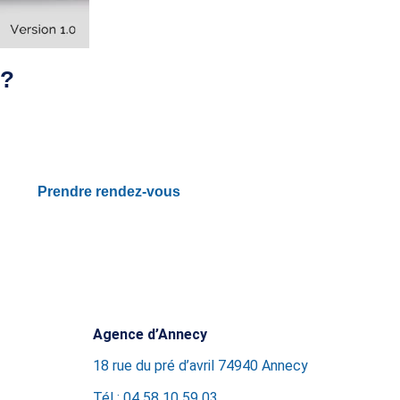
 ?
Prendre rendez-vous
Agence d’Annecy
18 rue du pré d’avril 74940 Annecy
Tél : 04 58 10 59 03