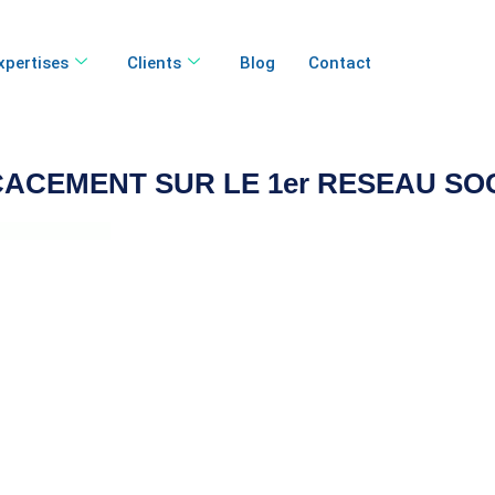
xpertises
Clients
Blog
Contact
ACEMENT SUR LE 1er RESEAU SO