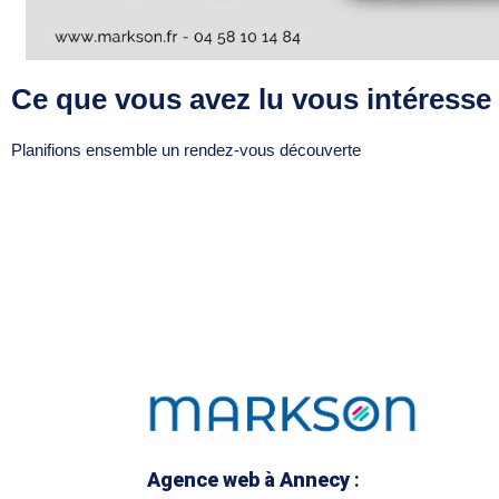
Ce que vous avez lu vous intéresse
Planifions ensemble un rendez-vous découverte
Agence web à Annecy
: