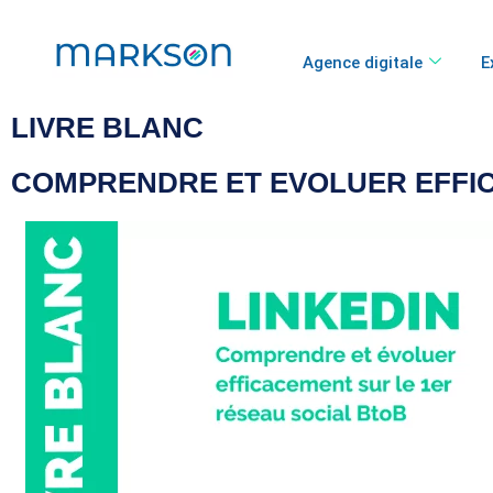
Agence digitale
E
LIVRE BLANC
COMPRENDRE ET EVOLUER EFFIC