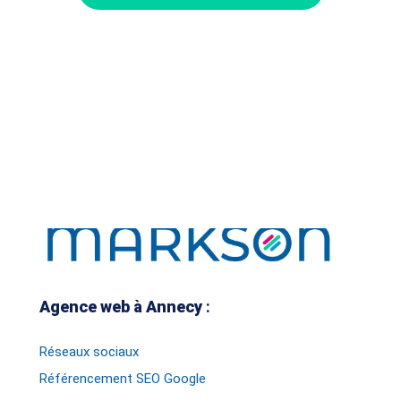
Agence web à Annecy
:
Réseaux sociaux
Référencement SEO Google