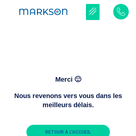
Merci 🙂
Nous revenons vers vous dans les
meilleurs délais.
RETOUR À L'ACCUEIL