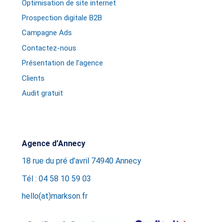
Optimisation de site internet
Prospection digitale B2B
Campagne Ads
Contactez-nous
Présentation de l’agence
Clients
Audit gratuit
Agence d’Annecy
18 rue du pré d’avril 74940 Annecy
Tél : 04 58 10 59 03
hello(at)markson.fr