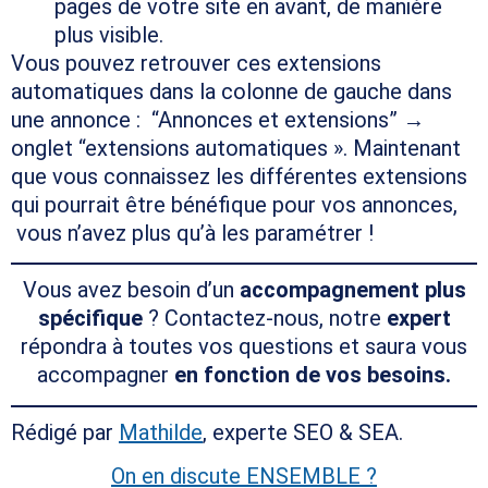
pages de votre site en avant, de manière
plus visible.
Vous pouvez retrouver ces extensions
automatiques dans la colonne de gauche dans
une annonce : “Annonces et extensions” →
onglet “extensions automatiques ». Maintenant
que vous connaissez les différentes extensions
qui pourrait être bénéfique pour vos annonces,
vous n’avez plus qu’à les paramétrer !
Vous avez besoin d’un
accompagnement plus
spécifique
? Contactez-nous, notre
expert
répondra à toutes vos questions et saura vous
accompagner
en fonction de vos besoins.
Rédigé par
Mathilde
, experte SEO & SEA.
On en discute ENSEMBLE ?