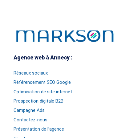
Agence web à Annecy
:
Réseaux sociaux
Référencement SEO Google
Optimisation de site internet
Prospection digitale B2B
Campagne Ads
Contactez-nous
Présentation de l’agence