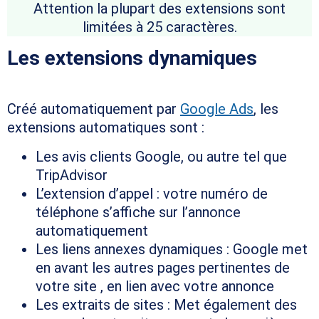
Attention la plupart des extensions sont
limitées à 25 caractères.
Les extensions dynamiques
Créé automatiquement par
Google Ads
, les
extensions automatiques sont :
Les avis clients Google, ou autre tel que
TripAdvisor
L’extension d’appel : votre numéro de
téléphone s’affiche sur l’annonce
automatiquement
Les liens annexes dynamiques : Google met
en avant les autres pages pertinentes de
votre site , en lien avec votre annonce
Les extraits de sites : Met également des