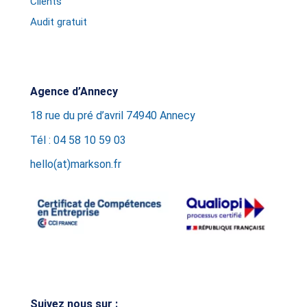
Clients
Audit gratuit
Agence d’Annecy
18 rue du pré d’avril 74940 Annecy
Tél : 04 58 10 59 03
hello(at)markson.fr
Suivez nous sur :