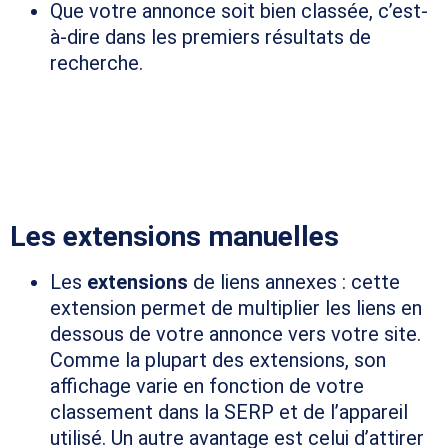
Que votre annonce soit bien classée, c’est-
à-dire dans les premiers résultats de
recherche.
QUELLES SONT LES
DIFFÉRENTES OPTIONS
DISPONIBLES ?
Les extensions manuelles
Les
extensions
de liens annexes : cette
extension permet de multiplier les liens en
dessous de votre annonce vers votre site.
Comme la plupart des extensions, son
affichage varie en fonction de votre
classement dans la SERP et de l’appareil
utilisé. Un autre avantage est celui d’attirer