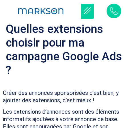
Quelles extensions
choisir pour ma
campagne Google Ads
?
Créer des annonces sponsorisées c’est bien, y
ajouter des extensions, c’est mieux !
Les extensions d’annonces sont des éléments
informatifs ajoutées à votre annonce de base.
Elles sont encouragées par Google et son