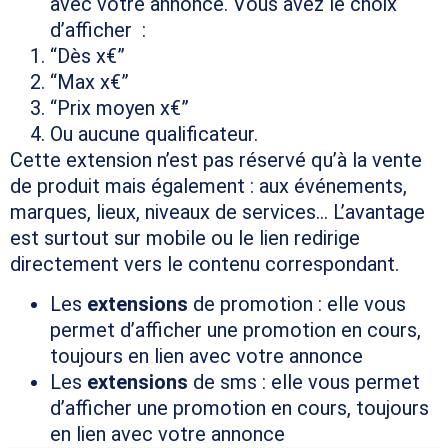
avec votre annonce. Vous avez le choix
d’afficher :
“Dès x€”
“Max x€”
“Prix moyen x€”
Ou aucune qualificateur.
Cette extension n’est pas réservé qu’à la vente
de produit mais également : aux événements,
marques, lieux, niveaux de services… L’avantage
est surtout sur mobile ou le lien redirige
directement vers le contenu correspondant.
Les
extensions
de promotion : elle vous
permet d’afficher une promotion en cours,
toujours en lien avec votre annonce
Les
extensions
de sms : elle vous permet
d’afficher une promotion en cours, toujours
en lien avec votre annonce