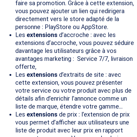
faire sa promotion. Grâce à cette extension,
vous pouvez ajouter un lien qui redirigera
directement vers le store adapté de la
personne : PlayStore ou AppStore.
Les
extensions
d’accroche : avec les
extensions d’accroche, vous pouvez séduire
davantage les utilisateurs grâce à vos
avantages marketing : Service 7/7, livraison
offerte,
Les
extensions
d’extraits de site : avec
cette extension, vous pouvez présenter
votre service ou votre produit avec plus de
détails afin d’enrichir l’annonce comme un
liste de marque, étendre votre gamme…
Les
extensions
de prix : l’extension de prix
vous permet d’afficher aux utilisateurs une
liste de produit avec leur prix en rapport