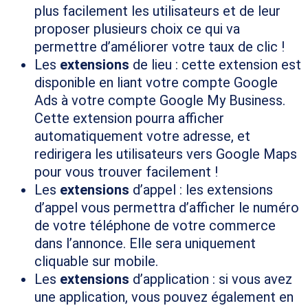
plus facilement les utilisateurs et de leur
proposer plusieurs choix ce qui va
permettre d’améliorer votre taux de clic !
Les
extensions
de lieu : cette extension est
disponible en liant votre compte Google
Ads à votre compte Google My Business.
Cette extension pourra afficher
automatiquement votre adresse, et
redirigera les utilisateurs vers Google Maps
pour vous trouver facilement !
Les
extensions
d’appel : les extensions
d’appel vous permettra d’afficher le numéro
de votre téléphone de votre commerce
dans l’annonce. Elle sera uniquement
cliquable sur mobile.
Les
extensions
d’application : si vous avez
une application, vous pouvez également en