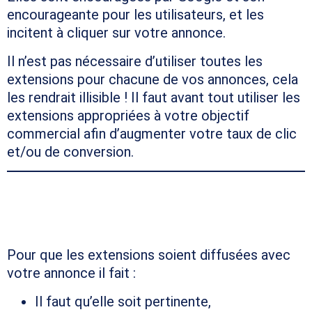
encourageante pour les utilisateurs, et les
incitent à cliquer sur votre annonce.
Il n’est pas nécessaire d’utiliser toutes les
extensions pour chacune de vos annonces, cela
les rendrait illisible ! Il faut avant tout utiliser les
extensions appropriées à votre objectif
commercial afin d’augmenter votre taux de clic
et/ou de conversion.
COMMENT RENDRE LES
EXTENSIONS VISIBLES ?
Pour que les extensions soient diffusées avec
votre annonce il fait :
Il faut qu’elle soit pertinente,